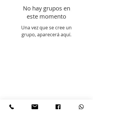
No hay grupos en
este momento
Una vez que se cree un
grupo, aparecerá aquí.